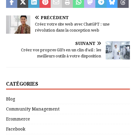
PRÉCÉDENT
Créez votre site web avec ChatGPT : une
révolution dans la conception web
SUIVANT
Créez vos propres GIFs en un clin d’œil : les
meilleurs outils à votre disposition
CATÉGORIES
Blog
Community Management
Ecommerce
Facebook