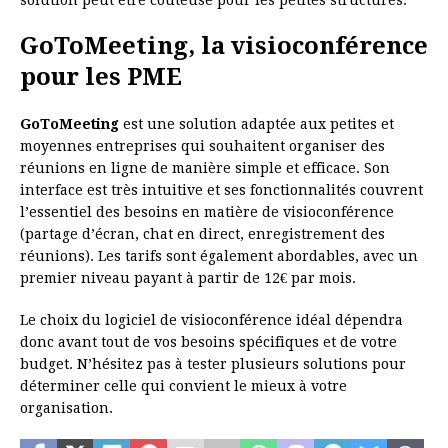
GoToMeeting, la visioconférence
pour les PME
GoToMeeting
est une solution adaptée aux petites et
moyennes entreprises qui souhaitent organiser des
réunions en ligne de manière simple et efficace. Son
interface est très intuitive et ses fonctionnalités couvrent
l’essentiel des besoins en matière de visioconférence
(partage d’écran, chat en direct, enregistrement des
réunions). Les tarifs sont également abordables, avec un
premier niveau payant à partir de 12€ par mois.
Le choix du logiciel de visioconférence idéal dépendra
donc avant tout de vos besoins spécifiques et de votre
budget. N’hésitez pas à tester plusieurs solutions pour
déterminer celle qui convient le mieux à votre
organisation.