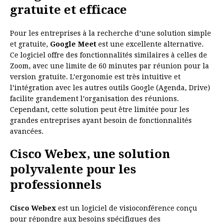
gratuite et efficace
Pour les entreprises à la recherche d’une solution simple
et gratuite,
Google Meet
est une excellente alternative.
Ce logiciel offre des fonctionnalités similaires à celles de
Zoom, avec une limite de 60 minutes par réunion pour la
version gratuite. L’ergonomie est très intuitive et
l’intégration avec les autres outils Google (Agenda, Drive)
facilite grandement l’organisation des réunions.
Cependant, cette solution peut être limitée pour les
grandes entreprises ayant besoin de fonctionnalités
avancées.
Cisco Webex, une solution
polyvalente pour les
professionnels
Cisco Webex
est un logiciel de visioconférence conçu
pour répondre aux besoins spécifiques des