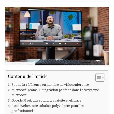
Contenu de l'article
Zoom, la référence en matière de visioconférence
Microsoft Teams, l’intégration parfaite dans l’écosystème
Microsoft
Google Meet, une solution gratuite et efficace
Cisco Webex, une solution polyvalente pour les
professionnels