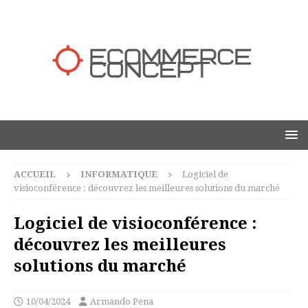
ACCUEIL
INFORMATIQUE
Logiciel de
visioconférence : découvrez les meilleures solutions du marché
Logiciel de visioconférence :
découvrez les meilleures
solutions du marché
10/04/2024
Armando Pena