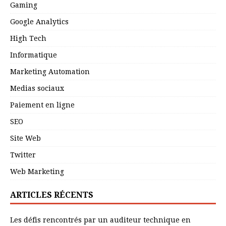
Gaming
Google Analytics
High Tech
Informatique
Marketing Automation
Medias sociaux
Paiement en ligne
SEO
Site Web
Twitter
Web Marketing
ARTICLES RÉCENTS
Les défis rencontrés par un auditeur technique en