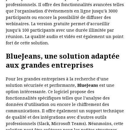
professionnels. Il offre des fonctionnalités avancées telles
que l’organisation d’événements en ligne jusqu’à 3000
participants ou encore la possibilité de diffuser des
webinaires. La version gratuite permet d’accueillir
jusqu’à 100 participants avec une durée illimitée par
réunion. La qualité audio et vidéo est également un point
fort de cette solution.
BlueJeans, une solution adaptée
aux grandes entreprises
Pour les grandes entreprises à la recherche d’une
solution sécurisée et performante,
BlueJeans
est une
option intéressante. Ce logiciel propose des
fonctionnalités spécifiques telles que l’analyse des
données d’utilisation ou encore le chiffrement des
communications. Il offre également un support technique
de qualité et des intégrations avec d’autres outils
professionnels (Slack, Microsoft Teams). Néanmoins, cette
solution peut être coûteuse pour les petites structures.