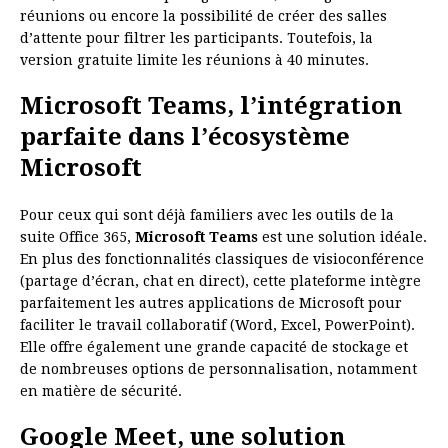
réunions ou encore la possibilité de créer des salles
d’attente pour filtrer les participants. Toutefois, la
version gratuite limite les réunions à 40 minutes.
Microsoft Teams, l’intégration
parfaite dans l’écosystème
Microsoft
Pour ceux qui sont déjà familiers avec les outils de la
suite Office 365,
Microsoft Teams
est une solution idéale.
En plus des fonctionnalités classiques de visioconférence
(partage d’écran, chat en direct), cette plateforme intègre
parfaitement les autres applications de Microsoft pour
faciliter le travail collaboratif (Word, Excel, PowerPoint).
Elle offre également une grande capacité de stockage et
de nombreuses options de personnalisation, notamment
en matière de sécurité.
Google Meet, une solution