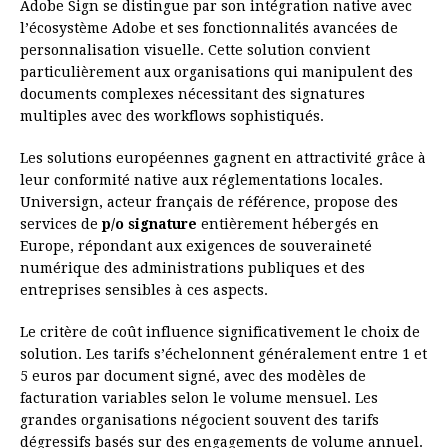
Adobe Sign se distingue par son intégration native avec
l’écosystème Adobe et ses fonctionnalités avancées de
personnalisation visuelle. Cette solution convient
particulièrement aux organisations qui manipulent des
documents complexes nécessitant des signatures
multiples avec des workflows sophistiqués.
Les solutions européennes gagnent en attractivité grâce à
leur conformité native aux réglementations locales.
Universign, acteur français de référence, propose des
services de
p/o signature
entièrement hébergés en
Europe, répondant aux exigences de souveraineté
numérique des administrations publiques et des
entreprises sensibles à ces aspects.
Le critère de coût influence significativement le choix de
solution. Les tarifs s’échelonnent généralement entre 1 et
5 euros par document signé, avec des modèles de
facturation variables selon le volume mensuel. Les
grandes organisations négocient souvent des tarifs
dégressifs basés sur des engagements de volume annuel.