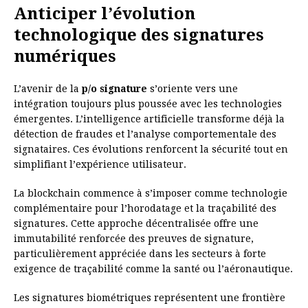
Anticiper l’évolution
technologique des signatures
numériques
L’avenir de la
p/o signature
s’oriente vers une
intégration toujours plus poussée avec les technologies
émergentes. L’intelligence artificielle transforme déjà la
détection de fraudes et l’analyse comportementale des
signataires. Ces évolutions renforcent la sécurité tout en
simplifiant l’expérience utilisateur.
La blockchain commence à s’imposer comme technologie
complémentaire pour l’horodatage et la traçabilité des
signatures. Cette approche décentralisée offre une
immutabilité renforcée des preuves de signature,
particulièrement appréciée dans les secteurs à forte
exigence de traçabilité comme la santé ou l’aéronautique.
Les signatures biométriques représentent une frontière