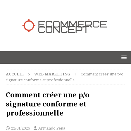
ACCUEIL
WEB MARKETING
Comment créer une p/o
signature conforme et professionnelle
Comment créer une p/o
signature conforme et
professionnelle
22/01/2026
Armando Pena