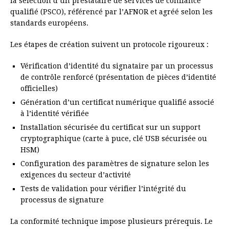
la sélection d’un prestataire de services de confiance
qualifié (PSCO), référencé par l’AFNOR et agréé selon les
standards européens.
Les étapes de création suivent un protocole rigoureux :
Vérification d’identité du signataire par un processus
de contrôle renforcé (présentation de pièces d’identité
officielles)
Génération d’un certificat numérique qualifié associé
à l’identité vérifiée
Installation sécurisée du certificat sur un support
cryptographique (carte à puce, clé USB sécurisée ou
HSM)
Configuration des paramètres de signature selon les
exigences du secteur d’activité
Tests de validation pour vérifier l’intégrité du
processus de signature
La conformité technique impose plusieurs prérequis. Le