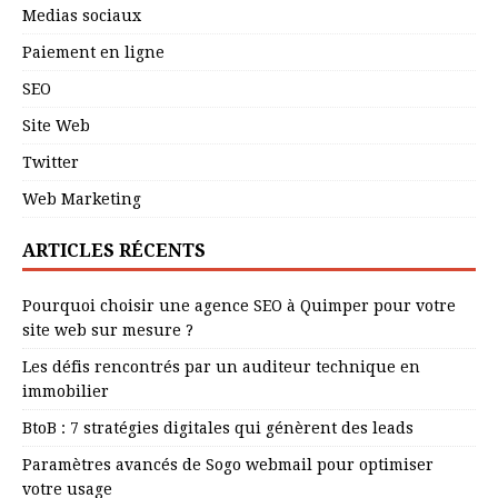
Medias sociaux
Paiement en ligne
SEO
Site Web
Twitter
Web Marketing
ARTICLES RÉCENTS
Pourquoi choisir une agence SEO à Quimper pour votre
site web sur mesure ?
Les défis rencontrés par un auditeur technique en
immobilier
BtoB : 7 stratégies digitales qui génèrent des leads
Paramètres avancés de Sogo webmail pour optimiser
votre usage