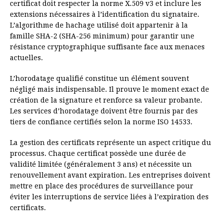
certificat doit respecter la norme X.509 v3 et inclure les
extensions nécessaires à l’identification du signataire.
L’algorithme de hachage utilisé doit appartenir à la
famille SHA-2 (SHA-256 minimum) pour garantir une
résistance cryptographique suffisante face aux menaces
actuelles.
L’horodatage qualifié constitue un élément souvent
négligé mais indispensable. Il prouve le moment exact de
création de la signature et renforce sa valeur probante.
Les services d’horodatage doivent être fournis par des
tiers de confiance certifiés selon la norme ISO 14533.
La gestion des certificats représente un aspect critique du
processus. Chaque certificat possède une durée de
validité limitée (généralement 3 ans) et nécessite un
renouvellement avant expiration. Les entreprises doivent
mettre en place des procédures de surveillance pour
éviter les interruptions de service liées à l’expiration des
certificats.