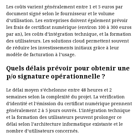
Les coûts varient généralement entre 1 et 5 euros par
document signé selon le fournisseur et le volume
d’utilisation. Les entreprises doivent également prévoir
les frais de certificat numérique (environ 100 à 300 euros
par an), les coûts d’intégration technique, et la formation
des utilisateurs. Les solutions cloud permettent souvent
de réduire les investissements initiaux grâce à leur
modèle de facturation à l’usage.
Quels délais prévoir pour obtenir une
p/o signature opérationnelle ?
Le délai moyen s’échelonne entre 48 heures et 2
semaines selon la complexité du projet. La vérification
d’identité et l’émission du certificat numérique prennent
généralement 2 à 5 jours ouvrés. L’intégration technique
et la formation des utilisateurs peuvent prolonger ce
délai selon l’architecture informatique existante et le
nombre d’utilisateurs concernés.