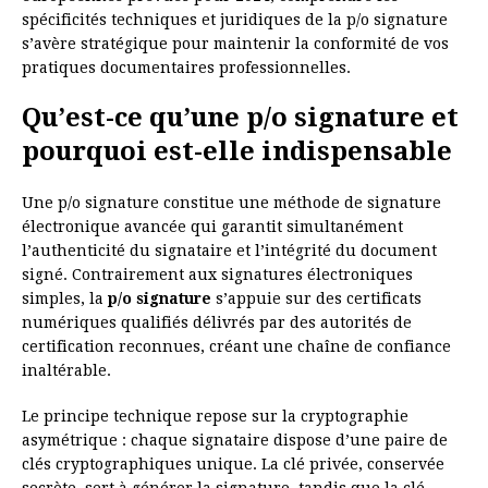
spécificités techniques et juridiques de la p/o signature
s’avère stratégique pour maintenir la conformité de vos
pratiques documentaires professionnelles.
Qu’est-ce qu’une p/o signature et
pourquoi est-elle indispensable
Une p/o signature constitue une méthode de signature
électronique avancée qui garantit simultanément
l’authenticité du signataire et l’intégrité du document
signé. Contrairement aux signatures électroniques
simples, la
p/o signature
s’appuie sur des certificats
numériques qualifiés délivrés par des autorités de
certification reconnues, créant une chaîne de confiance
inaltérable.
Le principe technique repose sur la cryptographie
asymétrique : chaque signataire dispose d’une paire de
clés cryptographiques unique. La clé privée, conservée
secrète, sert à générer la signature, tandis que la clé