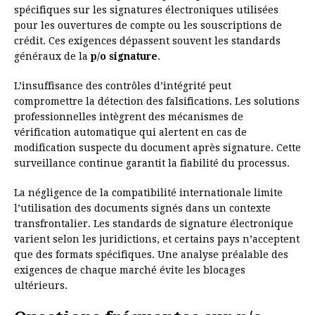
spécifiques sur les signatures électroniques utilisées
pour les ouvertures de compte ou les souscriptions de
crédit. Ces exigences dépassent souvent les standards
généraux de la
p/o signature
.
L’insuffisance des contrôles d’intégrité peut
compromettre la détection des falsifications. Les solutions
professionnelles intègrent des mécanismes de
vérification automatique qui alertent en cas de
modification suspecte du document après signature. Cette
surveillance continue garantit la fiabilité du processus.
La négligence de la compatibilité internationale limite
l’utilisation des documents signés dans un contexte
transfrontalier. Les standards de signature électronique
varient selon les juridictions, et certains pays n’acceptent
que des formats spécifiques. Une analyse préalable des
exigences de chaque marché évite les blocages
ultérieurs.