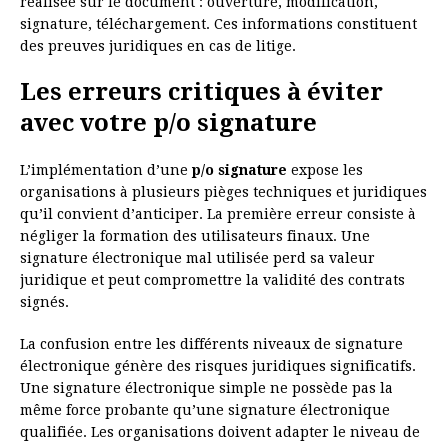
réalisée sur le document : ouverture, modification,
signature, téléchargement. Ces informations constituent
des preuves juridiques en cas de litige.
Les erreurs critiques à éviter
avec votre p/o signature
L’implémentation d’une
p/o signature
expose les
organisations à plusieurs pièges techniques et juridiques
qu’il convient d’anticiper. La première erreur consiste à
négliger la formation des utilisateurs finaux. Une
signature électronique mal utilisée perd sa valeur
juridique et peut compromettre la validité des contrats
signés.
La confusion entre les différents niveaux de signature
électronique génère des risques juridiques significatifs.
Une signature électronique simple ne possède pas la
même force probante qu’une signature électronique
qualifiée. Les organisations doivent adapter le niveau de