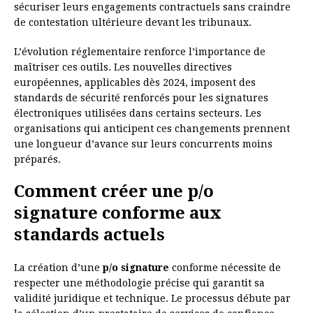
sécuriser leurs engagements contractuels sans craindre
de contestation ultérieure devant les tribunaux.
L’évolution réglementaire renforce l’importance de
maîtriser ces outils. Les nouvelles directives
européennes, applicables dès 2024, imposent des
standards de sécurité renforcés pour les signatures
électroniques utilisées dans certains secteurs. Les
organisations qui anticipent ces changements prennent
une longueur d’avance sur leurs concurrents moins
préparés.
Comment créer une p/o
signature conforme aux
standards actuels
La création d’une
p/o signature
conforme nécessite de
respecter une méthodologie précise qui garantit sa
validité juridique et technique. Le processus débute par