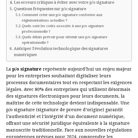
Les erreurs critiques à éviter avec votre p/o signature
Questions fréquentes sur p/o signature
Comment créer une p/o signature conforme aux
réglementations actuelles ?
Quels sont les coûts associés à une p/o signature
professionnelle ?
Quels délais prévoir pour obtenir une p/o signature
opérationnelle ?
Anticiper l’évolution technologique des signatures
numériques
La
p/o signature
représente aujourd’hui un enjeu majeur
pour les entreprises souhaitant digitaliser leurs
processus documentaires tout en respectant les exigences
légales. Avec 80% des entreprises qui utilisent désormais
des signatures électroniques pour leurs documents, la
maîtrise de cette technologie devient indispensable. Une
p/o signature (signature de preuve d’origine) garantit
l’authenticité et l’intégrité d’un document numérique,
offrant une sécurité juridique équivalente à la signature
manuscrite traditionnelle. Face aux nouvelles régulations
européennes prévues pour 2024, comprendre les