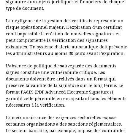
signature aux enjeux juridiques et financiers de chaque
type de document.
La négligence de la gestion des certificats représente un
risque opérationnel majeur. L’expiration d’un certificat
rend impossible la création de nouvelles signatures et
peut compromettre la vérification des signatures
existantes. Un système d’alerte automatique doit prévenir
les administrateurs au moins 30 jours avant l’expiration.
L’absence de politique de sauvegarde des documents
signés constitue une vulnérabilité critique. Les
documents doivent être archivés dans un format qui
préserve la validité de la signature sur le long terme. Le
format PAdES (PDF Advanced Electronic Signatures)
garantit cette pérennité en encapsulant tous les éléments
nécessaires à la vérification.
La méconnaissance des exigences sectorielles expose
certaines organisations à des sanctions réglementaires.
Le secteur bancaire, par exemple, impose des contraintes