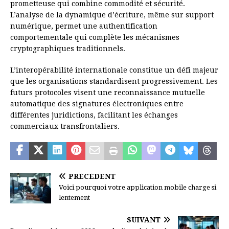
prometteuse qui combine commodité et sécurité.
L’analyse de la dynamique d’écriture, même sur support
numérique, permet une authentification
comportementale qui complète les mécanismes
cryptographiques traditionnels.
L’interopérabilité internationale constitue un défi majeur
que les organisations standardisent progressivement. Les
futurs protocoles visent une reconnaissance mutuelle
automatique des signatures électroniques entre
différentes juridictions, facilitant les échanges
commerciaux transfrontaliers.
PRÉCÉDENT
Voici pourquoi votre application mobile charge si
lentement
SUIVANT