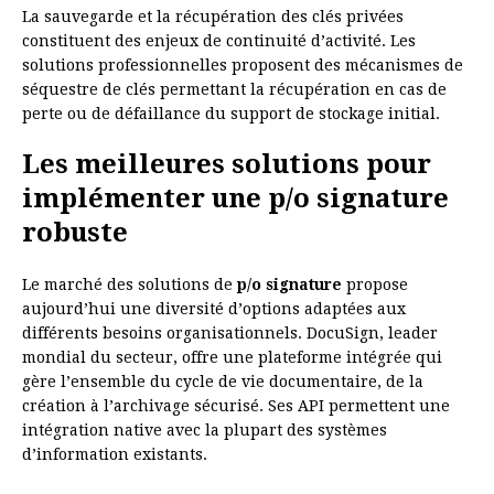
La sauvegarde et la récupération des clés privées
constituent des enjeux de continuité d’activité. Les
solutions professionnelles proposent des mécanismes de
séquestre de clés permettant la récupération en cas de
perte ou de défaillance du support de stockage initial.
Les meilleures solutions pour
implémenter une p/o signature
robuste
Le marché des solutions de
p/o signature
propose
aujourd’hui une diversité d’options adaptées aux
différents besoins organisationnels. DocuSign, leader
mondial du secteur, offre une plateforme intégrée qui
gère l’ensemble du cycle de vie documentaire, de la
création à l’archivage sécurisé. Ses API permettent une
intégration native avec la plupart des systèmes
d’information existants.