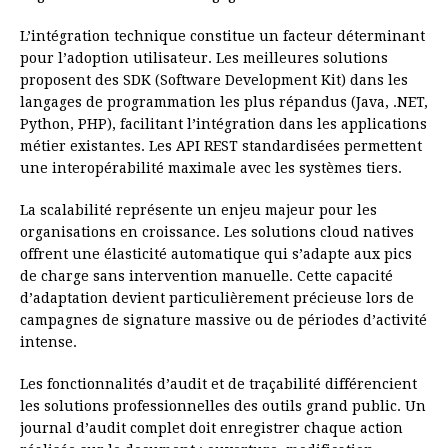
L’intégration technique constitue un facteur déterminant
pour l’adoption utilisateur. Les meilleures solutions
proposent des SDK (Software Development Kit) dans les
langages de programmation les plus répandus (Java, .NET,
Python, PHP), facilitant l’intégration dans les applications
métier existantes. Les API REST standardisées permettent
une interopérabilité maximale avec les systèmes tiers.
La scalabilité représente un enjeu majeur pour les
organisations en croissance. Les solutions cloud natives
offrent une élasticité automatique qui s’adapte aux pics
de charge sans intervention manuelle. Cette capacité
d’adaptation devient particulièrement précieuse lors de
campagnes de signature massive ou de périodes d’activité
intense.
Les fonctionnalités d’audit et de traçabilité différencient
les solutions professionnelles des outils grand public. Un
journal d’audit complet doit enregistrer chaque action