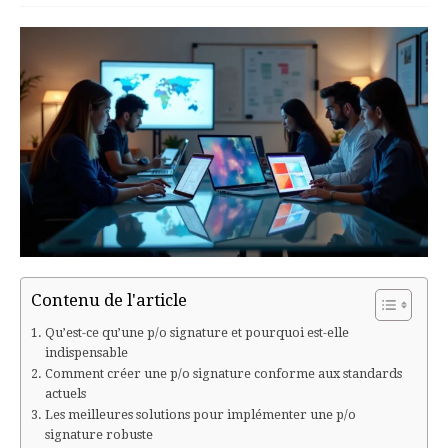
Contenu de l'article
Qu’est-ce qu’une p/o signature et pourquoi est-elle
indispensable
Comment créer une p/o signature conforme aux standards
actuels
Les meilleures solutions pour implémenter une p/o
signature robuste