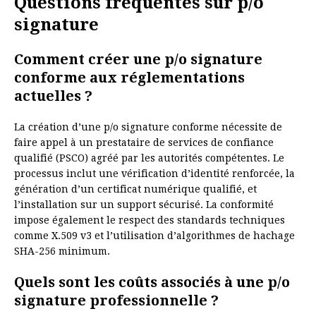
Questions fréquentes sur p/o
signature
Comment créer une p/o signature
conforme aux réglementations
actuelles ?
La création d’une p/o signature conforme nécessite de
faire appel à un prestataire de services de confiance
qualifié (PSCO) agréé par les autorités compétentes. Le
processus inclut une vérification d’identité renforcée, la
génération d’un certificat numérique qualifié, et
l’installation sur un support sécurisé. La conformité
impose également le respect des standards techniques
comme X.509 v3 et l’utilisation d’algorithmes de hachage
SHA-256 minimum.
Quels sont les coûts associés à une p/o
signature professionnelle ?