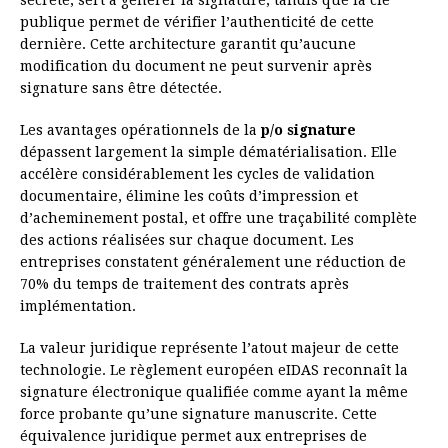
publique permet de vérifier l’authenticité de cette
dernière. Cette architecture garantit qu’aucune
modification du document ne peut survenir après
signature sans être détectée.
Les avantages opérationnels de la
p/o signature
dépassent largement la simple dématérialisation. Elle
accélère considérablement les cycles de validation
documentaire, élimine les coûts d’impression et
d’acheminement postal, et offre une traçabilité complète
des actions réalisées sur chaque document. Les
entreprises constatent généralement une réduction de
70% du temps de traitement des contrats après
implémentation.
La valeur juridique représente l’atout majeur de cette
technologie. Le règlement européen eIDAS reconnaît la
signature électronique qualifiée comme ayant la même
force probante qu’une signature manuscrite. Cette
équivalence juridique permet aux entreprises de